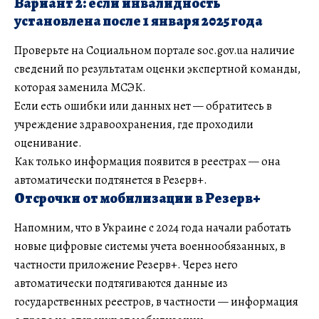
Вариант 2: если инвалидность
установлена после 1 января 2025 года
Проверьте на Социальном портале soc.gov.ua наличие
сведений по результатам оценки экспертной команды,
которая заменила МСЭК.
Если есть ошибки или данных нет — обратитесь в
учреждение здравоохранения, где проходили
оценивание.
Как только информация появится в реестрах — она
автоматически подтянется в Резерв+.
Отсрочки от мобилизации в Резерв+
Напомним, что в Украине с 2024 года начали работать
новые цифровые системы учета военнообязанных, в
частности приложение Резерв+. Через него
автоматически подтягиваются данные из
государственных реестров, в частности — информация