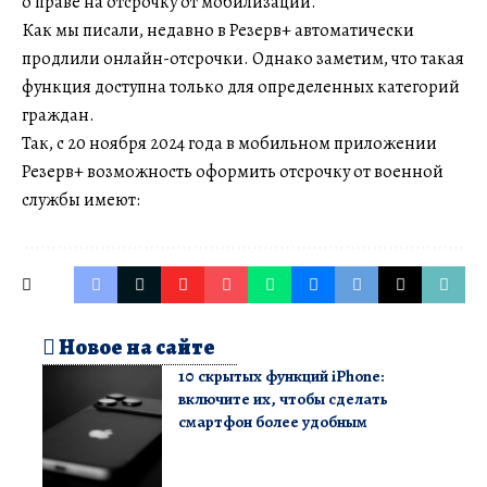
о праве на отсрочку от мобилизации.
Как мы писали, недавно в Резерв+ автоматически
продлили онлайн-отсрочки. Однако заметим, что такая
функция доступна только для определенных категорий
граждан.
Так, с 20 ноября 2024 года в мобильном приложении
Резерв+ возможность оформить отсрочку от военной
службы имеют:
Новое на сайте
10 скрытых функций iPhone:
включите их, чтобы сделать
смартфон более удобным