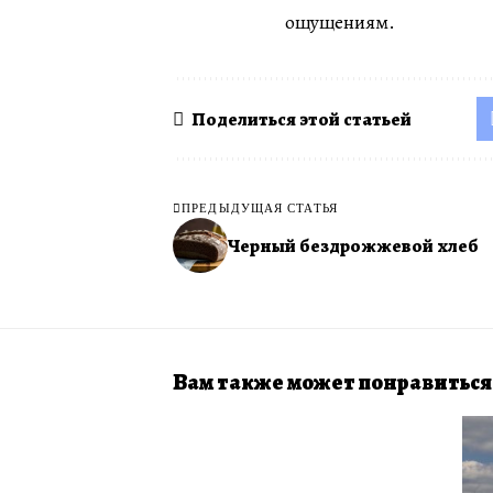
ощущениям.
Поделиться этой статьей
ПРЕДЫДУЩАЯ СТАТЬЯ
Черный бездрожжевой хлеб
Вам также может понравиться