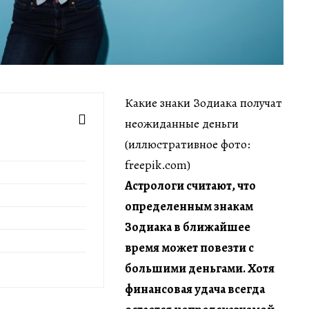
Какие знаки Зодиака получат
неожиданные деньги
(иллюстративное фото:
freepik.com)
Астрологи считают, что
определенным знакам
Зодиака в ближайшее
время может повезти с
большими деньгами. Хотя
финансовая удача всегда