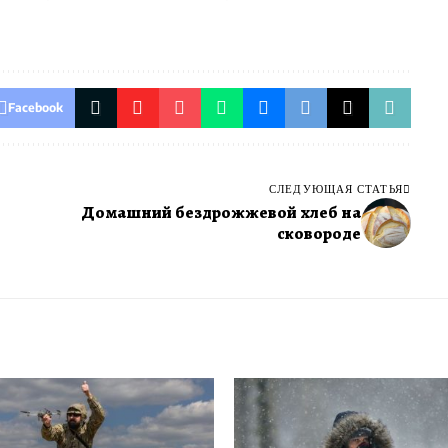
Facebook
СЛЕДУЮЩАЯ СТАТЬЯ
Домашний бездрожжевой хлеб на
сковороде