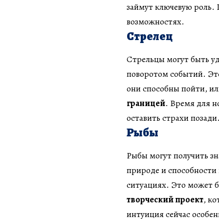
займут ключевую роль. 
возможностях.
Стрелец
Стрельцы могут быть 
поворотом событий. Эт
они способны пойти, и
границей
. Время для 
оставить страхи позади
Рыбы
Рыбы могут получить зн
природе и способности
ситуациях. Это может 
творческий проект
, к
интуиция сейчас особен