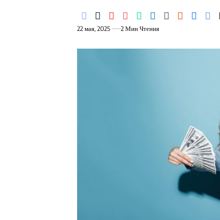
22 мая, 2025
2 Мин Чтения