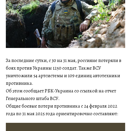
За последние сутки, с 30 на 31 мая, россияне потеряли в
боях против Украины 1250 солдат. Также ВСУ
уничтожили 54 артсистемы и 109 единиц автотехники
противника.
Об этом сообщает РБК-Украина со ссылкой на отчет
Генерального штаба ВСУ.
Общие боевые потери противника с 24 февраля 2022
года по 31 мая 2025 года ориентировочно составляют: