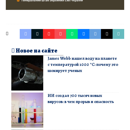
Новое на сайте
James Webb нашел воду на планете
с температурой 1000 °C: почему это
шокирует ученых
ИИ создал 700 тысяч новых
вирусов: в чем прорыв и опасность