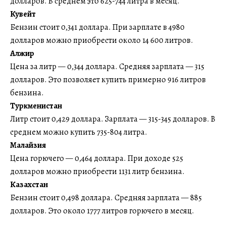
долларов. В среднем это 625-744 литра в месяц.
Кувейт
Бензин стоит 0,341 доллара. При зарплате в 4980
долларов можно приобрести около 14 600 литров.
Алжир
Цена за литр — 0,344 доллара. Средняя зарплата — 315
долларов. Это позволяет купить примерно 916 литров
бензина.
Туркменистан
Литр стоит 0,429 доллара. Зарплата — 315-345 долларов. В
среднем можно купить 735-804 литра.
Малайзия
Цена горючего — 0,464 доллара. При доходе 525
долларов можно приобрести 1131 литр бензина.
Казахстан
Бензин стоит 0,498 доллара. Средняя зарплата — 885
долларов. Это около 1777 литров горючего в месяц.