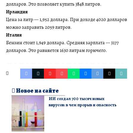
долларов. Это позволяет купить 3848 литров.
Ирландия
Цена за литр — 1,952 доллара. При доходе 4020 долларов
можно заправить 2059 литров.
Италия
Бензин стоит 1,949 доллара. Средняя зарплата — 3177
долларов. Это равняется 1630 литрам горючего.
Новое на сайте
ИИ создал 700 тысяч новых
вирусов: в чем прорыв и опасность