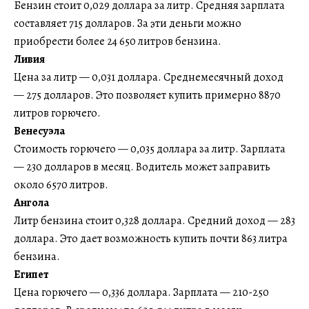
Бензин стоит 0,029 доллара за литр. Средняя зарплата
составляет 715 долларов. За эти деньги можно
приобрести более 24 650 литров бензина.
Ливия
Цена за литр — 0,031 доллара. Среднемесячный доход
— 275 долларов. Это позволяет купить примерно 8870
литров горючего.
Венесуэла
Стоимость горючего — 0,035 доллара за литр. Зарплата
— 230 долларов в месяц. Водитель может заправить
около 6570 литров.
Ангола
Литр бензина стоит 0,328 доллара. Средний доход — 283
доллара. Это дает возможность купить почти 863 литра
бензина.
Египет
Цена горючего — 0,336 доллара. Зарплата — 210-250