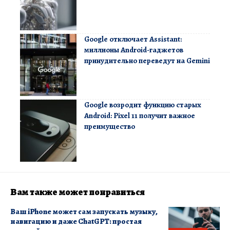
Google отключает Assistant:
миллионы Android-гаджетов
принудительно переведут на Gemini
Google возродит функцию старых
Android: Pixel 11 получит важное
преимущество
Вам также может понравиться
Ваш iPhone может сам запускать музыку,
навигацию и даже ChatGPT: простая