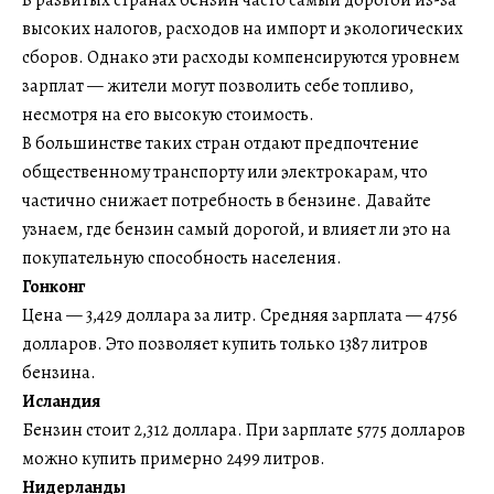
высоких налогов, расходов на импорт и экологических
сборов. Однако эти расходы компенсируются уровнем
зарплат — жители могут позволить себе топливо,
несмотря на его высокую стоимость.
В большинстве таких стран отдают предпочтение
общественному транспорту или электрокарам, что
частично снижает потребность в бензине. Давайте
узнаем, где бензин самый дорогой, и влияет ли это на
покупательную способность населения.
Гонконг
Цена — 3,429 доллара за литр. Средняя зарплата — 4756
долларов. Это позволяет купить только 1387 литров
бензина.
Исландия
Бензин стоит 2,312 доллара. При зарплате 5775 долларов
можно купить примерно 2499 литров.
Нидерланды