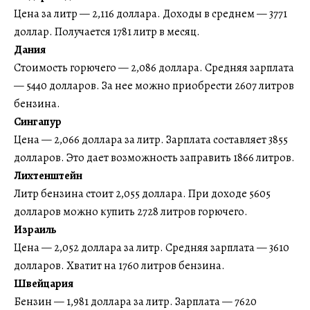
Цена за литр — 2,116 доллара. Доходы в среднем — 3771
доллар. Получается 1781 литр в месяц.
Дания
Стоимость горючего — 2,086 доллара. Средняя зарплата
— 5440 долларов. За нее можно приобрести 2607 литров
бензина.
Сингапур
Цена — 2,066 доллара за литр. Зарплата составляет 3855
долларов. Это дает возможность заправить 1866 литров.
Лихтенштейн
Литр бензина стоит 2,055 доллара. При доходе 5605
долларов можно купить 2728 литров горючего.
Израиль
Цена — 2,052 доллара за литр. Средняя зарплата — 3610
долларов. Хватит на 1760 литров бензина.
Швейцария
Бензин — 1,981 доллара за литр. Зарплата — 7620