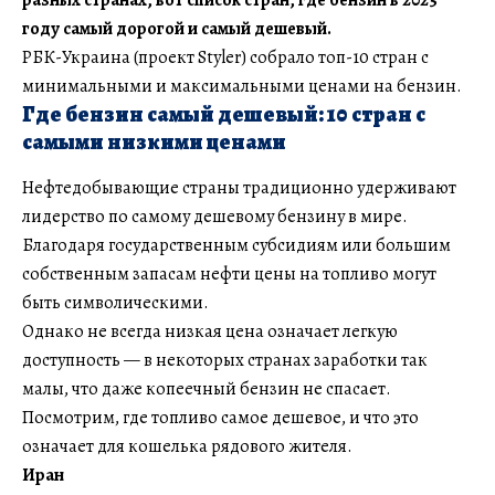
году самый дорогой и самый дешевый.
РБК-Украина (проект Styler) собрало топ-10 стран с
минимальными и максимальными ценами на бензин.
Где бензин самый дешевый: 10 стран с
самыми низкими ценами
Нефтедобывающие страны традиционно удерживают
лидерство по самому дешевому бензину в мире.
Благодаря государственным субсидиям или большим
собственным запасам нефти цены на топливо могут
быть символическими.
Однако не всегда низкая цена означает легкую
доступность — в некоторых странах заработки так
малы, что даже копеечный бензин не спасает.
Посмотрим, где топливо самое дешевое, и что это
означает для кошелька рядового жителя.
Иран