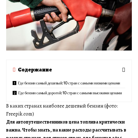
Содержание
Где бензин самый дешевый: 10 стран с самыми низкими ценами
Где бензин самый дорогой: 10 стран с самыми высокими ценами
В каких странах наиболее дешевый бензин (фото:
Freepik.com)
Для автопутешественников цена топлива критически
важна. Чтобы знать, на какие расходы рассчитывать в
разных странах, вот список стран, где бензин в 2025