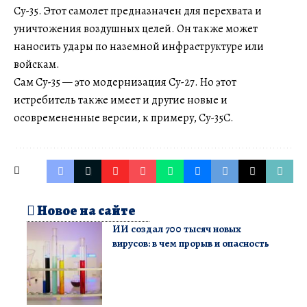
Су-35. Этот самолет предназначен для перехвата и
уничтожения воздушных целей. Он также может
наносить удары по наземной инфраструктуре или
войскам.
Сам Су-35 — это модернизация Су-27. Но этот
истребитель также имеет и другие новые и
осовремененные версии, к примеру, Су-35С.
Новое на сайте
ИИ создал 700 тысяч новых
вирусов: в чем прорыв и опасность