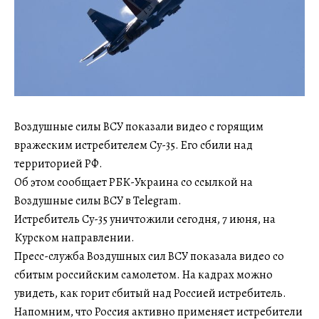
Воздушные силы ВСУ показали видео с горящим
вражеским истребителем Су-35. Его сбили над
территорией РФ.
Об этом сообщает РБК-Украина со ссылкой на
Воздушные силы ВСУ в Telegram.
Истребитель Су-35 уничтожили сегодня, 7 июня, на
Курском направлении.
Пресс-служба Воздушных сил ВСУ показала видео со
сбитым российским самолетом. На кадрах можно
увидеть, как горит сбитый над Россией истребитель.
Напомним, что Россия активно применяет истребители