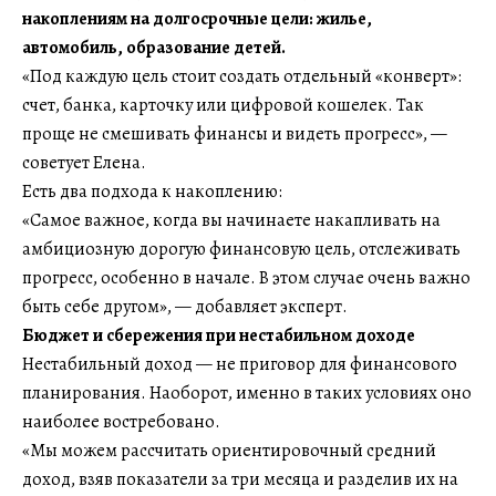
накоплениям на долгосрочные цели: жилье,
автомобиль, образование детей.
«Под каждую цель стоит создать отдельный «конверт»:
счет, банка, карточку или цифровой кошелек. Так
проще не смешивать финансы и видеть прогресс», —
советует Елена.
Есть два подхода к накоплению:
«Самое важное, когда вы начинаете накапливать на
амбициозную дорогую финансовую цель, отслеживать
прогресс, особенно в начале. В этом случае очень важно
быть себе другом», — добавляет эксперт.
Бюджет и сбережения при нестабильном доходе
Нестабильный доход — не приговор для финансового
планирования. Наоборот, именно в таких условиях оно
наиболее востребовано.
«Мы можем рассчитать ориентировочный средний
доход, взяв показатели за три месяца и разделив их на