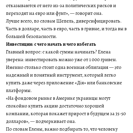
отказываются от него из-за политических рисков и
переходят на евро или фунт», — говорит она.
Лучше всего, по словам Шепель, диверсифицировать.
Часть в долларе, часть в евро, часть в гривне, и тогда вы в
большей безопасности.
Инвестиции: с чего начать и чего избегать
Главный вопрос: с какой суммы начинать? Елена
уверена: инвестировать можно уже от 1 000 гривен.
Именно столько стоит одна военная облигация — это
надежный и понятный инструмент, который легко
купить даже через приложение «Дія» или банковские
платформы.
«На фондовом рынке в Америке украинцы могут
спокойно купить акцию достаточно хорошей
компании, которая покажет прирост в будущем за 35-50
долларов», — подчеркивает она.
По словам Елены, важно подбирать то, что человеку