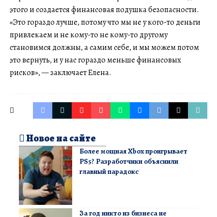
этого и создается финансовая подушка безопасности.
«Это гораздо лучше, потому что мы не у кого-то деньги
привлекаем и не кому-то не кому-то другому
становимся должны, а самим себе, и мы можем потом
это вернуть, и у нас гораздо меньше финансовых
рисков», — заключает Елена.
Новое на сайте
Более мощная Xbox проигрывает
PS5? Разработчики объяснили
главный парадокс
За год никто из бизнеса не