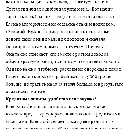
важно возвращаться к этому», — советует эксперт.
Другая типичная ошибочная установка: «Вот начну
зарабатывать больше — тогда и начну откладывать».
Елена категорически не согласна с таким подходом.
«Это миф. Нужно формировать навык откладывать
деньги даже с минимальных доходов и сначала
формировать сам навык», — отмечает Шепель.
Она также отмечает, что вместе с ростом доходов
обычно растут и расходы, и в этом нет ничего плохого.
Однако важно, чтобы эти расходы не опережали доход.
Иначе человек может зарабатывать на 5 000 гривен
больше, но тратить на 10-15 тысяч больше, и в результате
оказаться в минусе.
Кредитные лимиты: удобство или ловушка?
Еще одна финансовая привычка, которая может
нанести вред — чрезмерное пользование кредитными
лимитами. Елена объясняет: сама идея кредитного