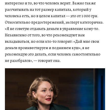
интересно и то, во что человек верит. Важно также
рассчитывать на тот размер капитала, который у
человека есть, но в целом капитал — это от 1 000 грн.
Относительно предостережений, эксперт категорична.
«Я не советую отдавать деньги в управление кому-то.
Независимо от того, во что рекомендуют вам
вкладываться, но если кто-то говорит: «Дай мне свои
деньги проинвестируем и поднимем куш», я не
рекомендую это делать, если человек самостоятельно
не разобрался», — говорит она.