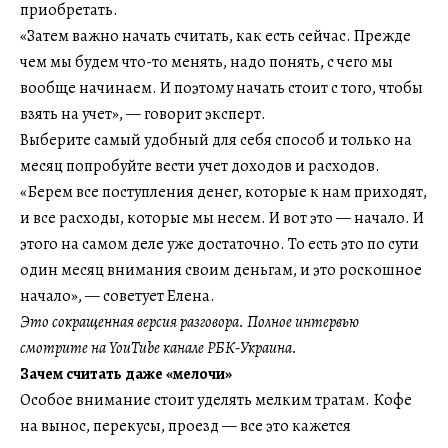
приобретать.
«Затем важно начать считать, как есть сейчас. Прежде
чем мы будем что-то менять, надо понять, с чего мы
вообще начинаем. И поэтому начать стоит с того, чтобы
взять на учет», — говорит эксперт.
Выберите самый удобный для себя способ и только на
месяц попробуйте вести учет доходов и расходов.
«Берем все поступления денег, которые к нам приходят,
и все расходы, которые мы несем. И вот это — начало. И
этого на самом деле уже достаточно. То есть это по сути
один месяц внимания своим деньгам, и это роскошное
начало», — советует Елена.
Это сокращенная версия разговора. Полное интервью
смотрите на YouTube канале РБК-Украина.
Зачем считать даже «мелочи»
Особое внимание стоит уделять мелким тратам. Кофе
на вынос, перекусы, проезд — все это кажется