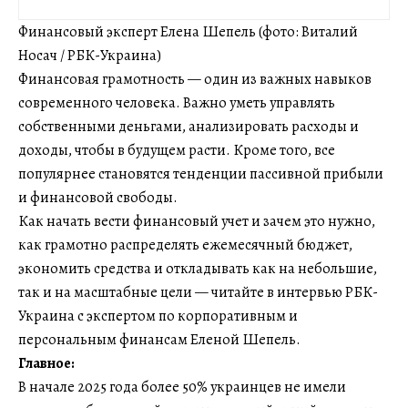
Финансовый эксперт Елена Шепель (фото: Виталий
Носач / РБК-Украина)
Финансовая грамотность — один из важных навыков
современного человека. Важно уметь управлять
собственными деньгами, анализировать расходы и
доходы, чтобы в будущем расти. Кроме того, все
популярнее становятся тенденции пассивной прибыли
и финансовой свободы.
Как начать вести финансовый учет и зачем это нужно,
как грамотно распределять ежемесячный бюджет,
экономить средства и откладывать как на небольшие,
так и на масштабные цели — читайте в интервью РБК-
Украина с экспертом по корпоративным и
персональным финансам Еленой Шепель.
Главное:
В начале 2025 года более 50% украинцев не имели