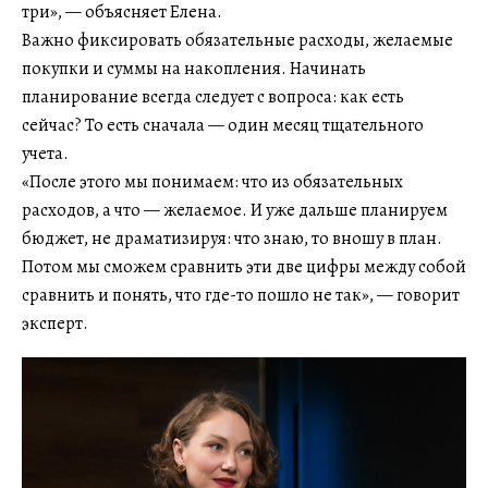
три», — объясняет Елена.
Важно фиксировать обязательные расходы, желаемые
покупки и суммы на накопления. Начинать
планирование всегда следует с вопроса: как есть
сейчас? То есть сначала — один месяц тщательного
учета.
«После этого мы понимаем: что из обязательных
расходов, а что — желаемое. И уже дальше планируем
бюджет, не драматизируя: что знаю, то вношу в план.
Потом мы сможем сравнить эти две цифры между собой
сравнить и понять, что где-то пошло не так», — говорит
эксперт.