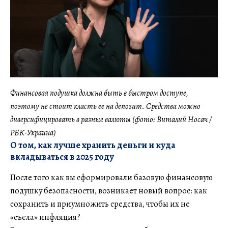
Финансовая подушка должна быть в быстром доступе,
поэтому не стоит класть ее на депозит. Средства можно
диверсифицировать в разные валюты (фото: Виталий Носач /
РБК-Украина)
О том, как лучше хранить деньги и куда
вкладываться в 2025 году
После того как вы сформировали базовую финансовую
подушку безопасности, возникает новый вопрос: как
сохранить и приумножить средства, чтобы их не
«съела» инфляция?