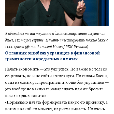
Выбирайте те инструменты для инвестирования и хранения
денег, в которые верите. Начать инвестировать можно даже с
1 000 гривен (фото: Виталий Носач / РБК-Украина)
О главных ошибках украинцев в финансовой
грамотности и кредитных лимитах
Начать экономить — это уже успех. Но важно не только
стартовать, но и не сойти с этого пути. По словам Елены,
одна из самых распространенных ошибок украинцев —
это вообще не начинать накапливать или же бросить
после первых попыток.
«Нормально начать формировать какую-то привычку, а
потом в какой-то момент, из ритма выпасть. Но очень