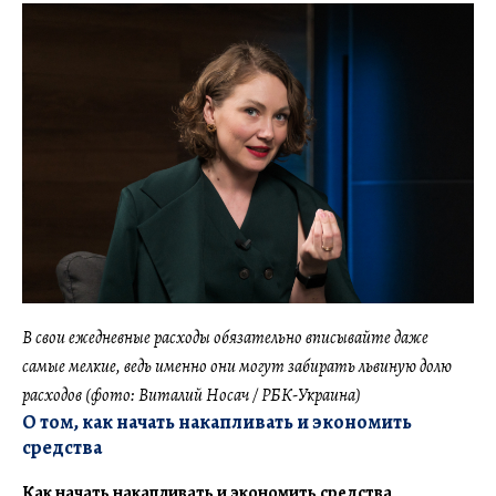
В свои ежедневные расходы обязательно вписывайте даже
самые мелкие, ведь именно они могут забирать львиную долю
расходов (фото: Виталий Носач / РБК-Украина)
О том, как начать накапливать и экономить
средства
Как начать накапливать и экономить средства