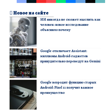
Новое на сайте
ИИ никогда не сможет мыслить как
человек: новое исследование
объяснило почему
Google отключает Assistant:
миллионы Android-гаджетов
принудительно переведут на Gemini
Google возродит функцию старых
Android: Pixel 11 получит важное
преимущество