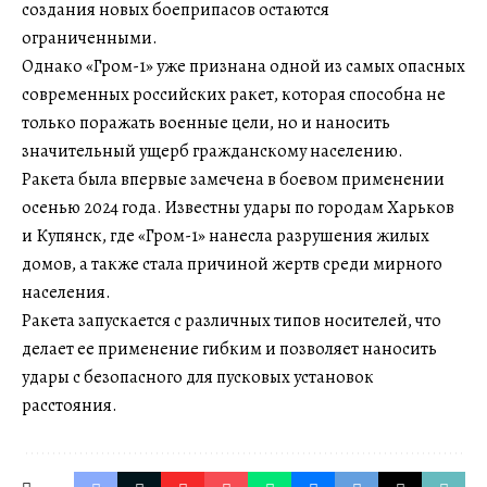
создания новых боеприпасов остаются
ограниченными.
Однако «Гром-1» уже признана одной из самых опасных
современных российских ракет, которая способна не
только поражать военные цели, но и наносить
значительный ущерб гражданскому населению.
Ракета была впервые замечена в боевом применении
осенью 2024 года. Известны удары по городам Харьков
и Купянск, где «Гром-1» нанесла разрушения жилых
домов, а также стала причиной жертв среди мирного
населения.
Ракета запускается с различных типов носителей, что
делает ее применение гибким и позволяет наносить
удары с безопасного для пусковых установок
расстояния.