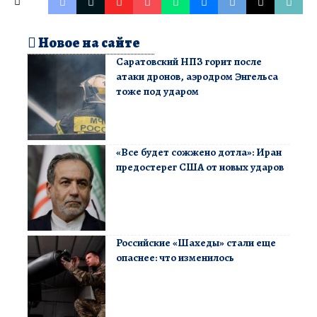
Новое на сайте
Саратовский НПЗ горит после
атаки дронов, аэродром Энгельса
тоже под ударом
«Все будет сожжено дотла»: Иран
предостерег США от новых ударов
Российские «Шахеды» стали еще
опаснее: что изменилось