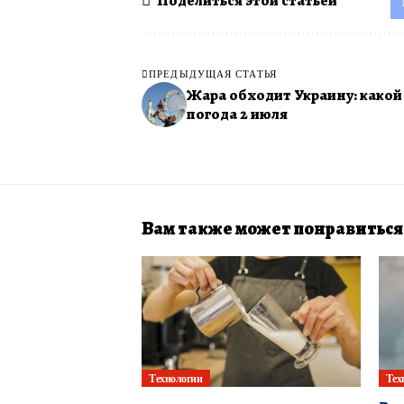
Поделиться этой статьей
ПРЕДЫДУЩАЯ СТАТЬЯ
Жара обходит Украину: какой
погода 2 июля
Вам также может понравиться
Технологии
Тех