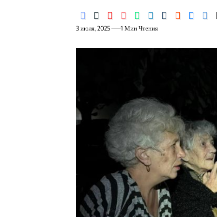
3 июля, 2025
1 Мин Чтения