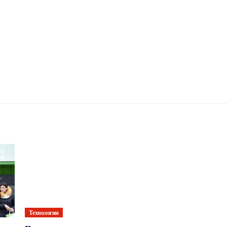
Технологии