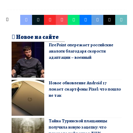
Новое на сайте
FirePoint опережает российские
аналоги благодаря скорости
адаптации – военный
Новое обновление Android 17
ломает смартфоны Pixel: что пошло
не так
Тайна Туринской плащаницы
получила новую зацепку: что