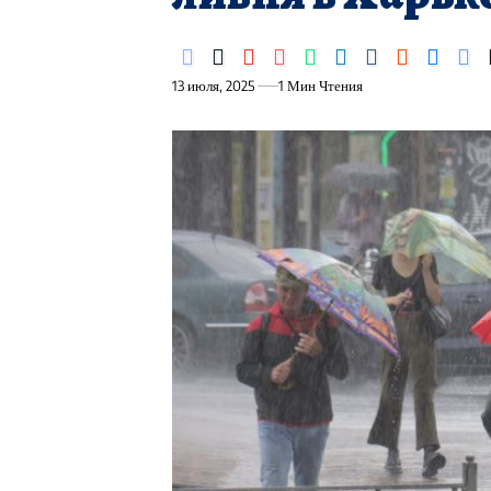
13 июля, 2025
1 Мин Чтения