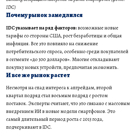
IDC)
Почему рынок замедлился
IDC указывает на ряд факторов:
возможные новые
тарифы со стороны США, рост безработицы и общая
инфляция. Все это повлияло на снижение
потребительского спроса, особенно среди покупателей
в сегменте «до 300 долларов». Многие откладывают
покупку новых устройств, предпочитая экономить.
И все же рынок растет
Несмотря на спад интереса к апгрейдам, второй
квартал подряд стал восьмым подряд с ростом
поставок. Эксперты считают, что это связано с массовым
внедрением ИИ в новые модели смартфонов. Это
самый длительный период роста с 2013 года,
подчеркивают в IDC.