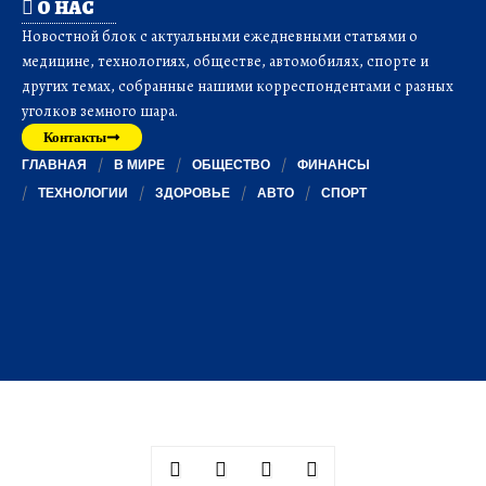
О НАС
Новостной блок с актуальными ежедневными статьями о
медицине, технологиях, обществе, автомобилях, спорте и
других темах, собранные нашими корреспондентами с разных
уголков земного шара.
Контакты
ГЛАВНАЯ
В МИРЕ
ОБЩЕСТВО
ФИНАНСЫ
ТЕХНОЛОГИИ
ЗДОРОВЬЕ
АВТО
СПОРТ