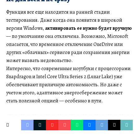
Функция все еще находится на ранней стадии
тестирования. Даже когда она появится в широкой
версии Windows,
активировать ее нужно будет вручную
— по умолчанию она отключена. Возможно, Microsoft
опасается, что временное отключение OneDrive или
других «облачных» сервисов ради сохранения энергии
может вызвать недовольство.
Интересно, что современные ноутбуки с процессорами
Snapdragon и Intel Core Ultra Series 2 (Lunar Lake) уже
обеспечивают приличную автономность. Но даже с
учетом этого, адаптивное энергосбережение может
стать полезной опцией — особенно в пути.