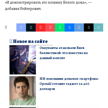
«И демонстрировать это хозяину Белого дома», —
добавил Рейтерович.
Новое на сайте
Оккупанты атаковали Киев
баллистикой: что известно на
данный момент
ИИ-помощник дешевле смартфона:
OpenAI готовит гаджет за 400
долларов