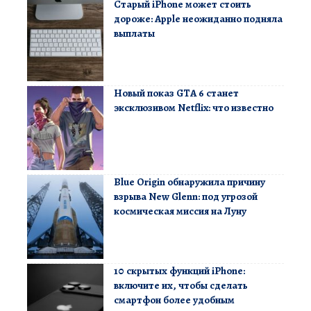
Старый iPhone может стоить
дороже: Apple неожиданно подняла
выплаты
Новый показ GTA 6 станет
эксклюзивом Netflix: что известно
Blue Origin обнаружила причину
взрыва New Glenn: под угрозой
космическая миссия на Луну
10 скрытых функций iPhone:
включите их, чтобы сделать
смартфон более удобным