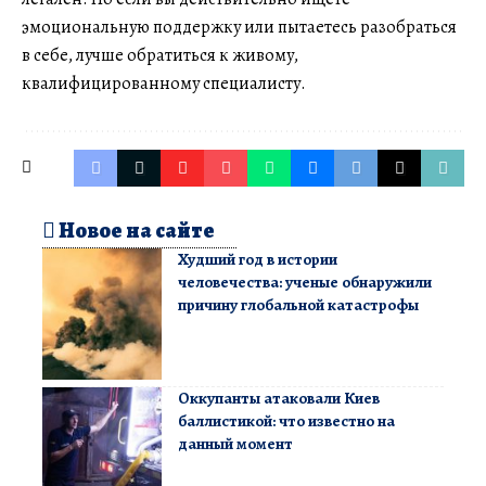
эмоциональную поддержку или пытаетесь разобраться
в себе, лучше обратиться к живому,
квалифицированному специалисту.
Новое на сайте
Худший год в истории
человечества: ученые обнаружили
причину глобальной катастрофы
Оккупанты атаковали Киев
баллистикой: что известно на
данный момент