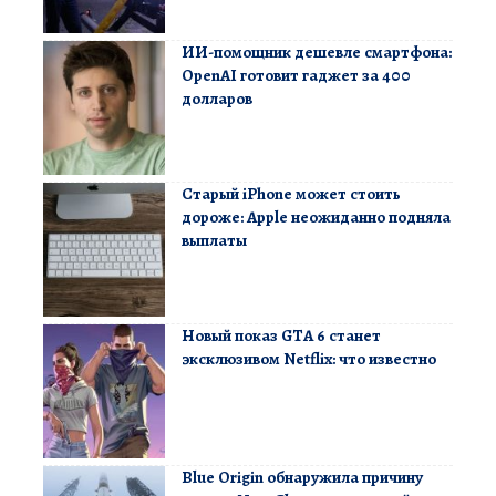
ИИ-помощник дешевле смартфона:
OpenAI готовит гаджет за 400
долларов
Старый iPhone может стоить
дороже: Apple неожиданно подняла
выплаты
Новый показ GTA 6 станет
эксклюзивом Netflix: что известно
Blue Origin обнаружила причину