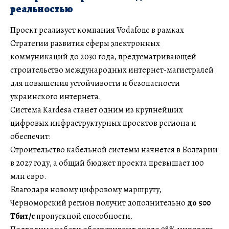
реальностью
Проект реализует компания Vodafone в рамках
Стратегии развития сферы электронных
коммуникаций до 2030 года, предусматривающей
строительство международных интернет-магистралей
для повышения устойчивости и безопасности
украинского интернета.
Система Kardesa станет одним из крупнейших
цифровых инфраструктурных проектов региона и
обеспечит:
Строительство кабельной системы начнется в Болгарии
в 2027 году, а общий бюджет проекта превышает 100
млн евро.
Благодаря новому цифровому маршруту,
Черноморский регион получит дополнительно
до 500
Тбит/с
пропускной способности.