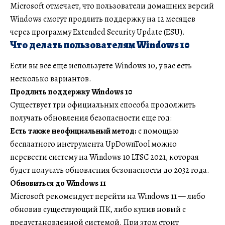
Microsoft отмечает, что пользователи домашних версий
Windows смогут продлить поддержку на 12 месяцев
через программу Extended Security Update (ESU).
Что делать пользователям Windows 10
Если вы все еще используете Windows 10, у вас есть
несколько вариантов.
Продлить поддержку Windows 10
Существует три официальных способа продолжить
получать обновления безопасности еще год:
Есть также неофициальный метод:
с помощью
бесплатного инструмента UpDownTool можно
перевести систему на Windows 10 LTSC 2021, которая
будет получать обновления безопасности до 2032 года.
Обновиться до Windows 11
Microsoft рекомендует перейти на Windows 11 — либо
обновив существующий ПК, либо купив новый с
предустановленной системой. При этом стоит