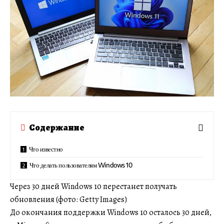
Содержание
Что известно
Что делать пользователям Windows 10
Через 30 дней Windows 10 перестанет получать
обновления (фото: Getty Images)
До окончания поддержки Windows 10 осталось 30 дней,