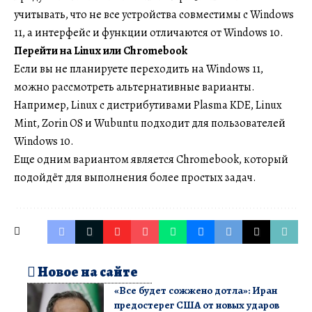
учитывать, что не все устройства совместимы с Windows
11, а интерфейс и функции отличаются от Windows 10.
Перейти на Linux или Chromebook
Если вы не планируете переходить на Windows 11,
можно рассмотреть альтернативные варианты.
Например, Linux с дистрибутивами Plasma KDE, Linux
Mint, Zorin OS и Wubuntu подходит для пользователей
Windows 10.
Еще одним вариантом является Chromebook, который
подойдёт для выполнения более простых задач.
Новое на сайте
«Все будет сожжено дотла»: Иран
предостерег США от новых ударов