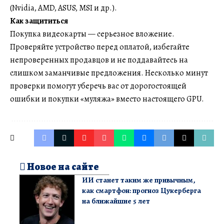
(Nvidia, AMD, ASUS, MSI и др.).
Как защититься
Покупка видеокарты — серьезное вложение.
Проверяйте устройство перед оплатой, избегайте
непроверенных продавцов и не поддавайтесь на
слишком заманчивые предложения. Несколько минут
проверки помогут уберечь вас от дорогостоящей
ошибки и покупки «муляжа» вместо настоящего GPU.
Новое на сайте
ИИ станет таким же привычным,
как смартфон: прогноз Цукерберга
на ближайшие 5 лет