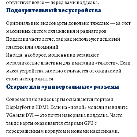
отсутствует вовсе — перед вами подделка.
Подозрительный вес устройства
Оригинальные видеокарты довольно тяжелые — за счет
массивных систем охлаждения и радиаторов.
Подделки часто легче, так как используют дешевый
пластик или алюминий.
Иногда, наоборот, мошенники вставляют
металлические пластины для имитации «тяжести». Если
масса устройства заметно отличается от ожидаемой —
стоит насторожиться.
Старые или «универсальные» разъемы
Современные видеокарты оснащаются портами
DisplayPort и HDMI. Если на «новой» модели вы видите
VGA или DVI — это почти наверняка подделка. Часто
такие карты оказываются старыми GPU с
перекрашенным корпусом и новыми наклейками.