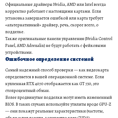
Официальные драйверы Nvidia, AMD или Intel всегда
корректно работают с настоящими картами. Если
установка завершается ошибкой или карта требует
«альтернативный» драйвер, речь, скорее всего, о
подделке.
Также оригинальные панели управления (Nvidia Control
Panel, AMD Adrenalin) не будут работать с фейковыми
устройствами.
Ошибочное определение системой
Самый надежный способ проверки — как видеокарта
определяется в вашей операционной системе. Если
купленная RTX 4070 отображается как GT 730, это
стопроцентный обман.
Более продвинутые подделки могут иметь измененный
BIOS. В таких случаях используйте утилиты вроде GPU-Z
— они покажут реальные характеристики (частоты,