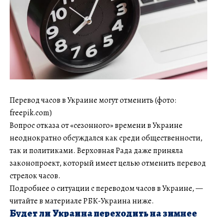
Перевод часов в Украине могут отменить (фото:
freepik.com)
Вопрос отказа от «сезонного» времени в Украине
неоднократно обсуждался как среди общественности,
так и политиками. Верховная Рада даже приняла
законопроект, который имеет целью отменить перевод
стрелок часов.
Подробнее о ситуации с переводом часов в Украине, —
читайте в материале РБК-Украина ниже.
Будет ли Украина переходить на зимнее