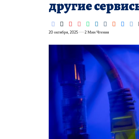
другие сервис
20 октября, 2025
2 Мин Чтения