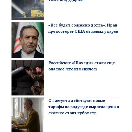
«Все будет сожжено дотла»: Иран
предостерег США от новых ударов
Российские «Шахеды» стали еще
опаснее: что изменилось
С 1 августа действуют новые
тарифы на воду: где выросла цена и
сколько стоит кубометр