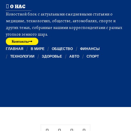
О НАС
Новостной блок с актуальными ежедневными статьями о
медицине, технологиях, обществе, автомобилях, спорте и
других темах, собранные нашими корреспондентами с разных
уголков земного шара.
Контакты
ГЛАВНАЯ
В МИРЕ
ОБЩЕСТВО
ФИНАНСЫ
ТЕХНОЛОГИИ
ЗДОРОВЬЕ
АВТО
СПОРТ