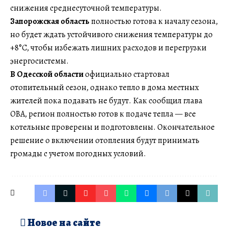
снижения среднесуточной температуры.
Запорожская область
полностью готова к началу сезона,
но будет ждать устойчивого снижения температуры до
+8°C, чтобы избежать лишних расходов и перегрузки
энергосистемы.
В Одесской области
официально стартовал
отопительный сезон, однако тепло в дома местных
жителей пока подавать не будут. Как сообщил глава
ОВА, регион полностью готов к подаче тепла — все
котельные проверены и подготовлены. Окончательное
решение о включении отопления будут принимать
громады с учетом погодных условий.
Новое на сайте