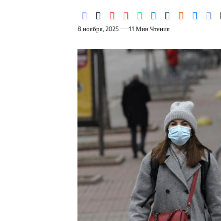
8 ноября, 2025
11 Мин Чтения