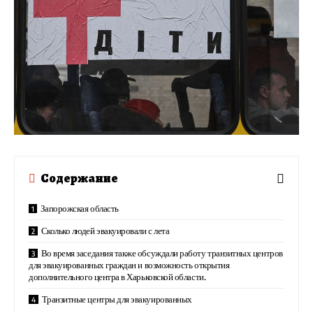
Содержание
Запорожская область
Сколько людей эвакуировали с лета
Во время заседания также обсуждали работу транзитных центров
для эвакуированных граждан и возможность открытия
дополнительного центра в Харьковской области.
Транзитные центры для эвакуированных