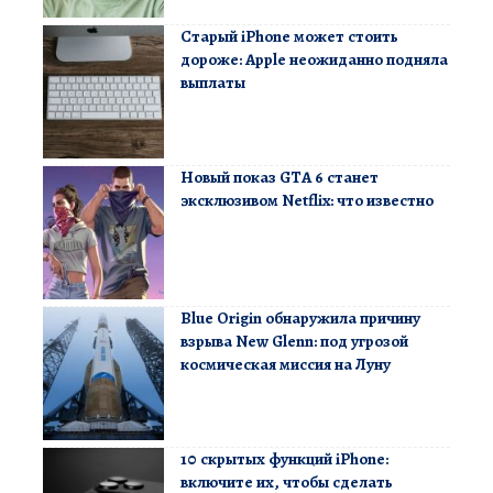
Старый iPhone может стоить
дороже: Apple неожиданно подняла
выплаты
Новый показ GTA 6 станет
эксклюзивом Netflix: что известно
Blue Origin обнаружила причину
взрыва New Glenn: под угрозой
космическая миссия на Луну
10 скрытых функций iPhone:
включите их, чтобы сделать