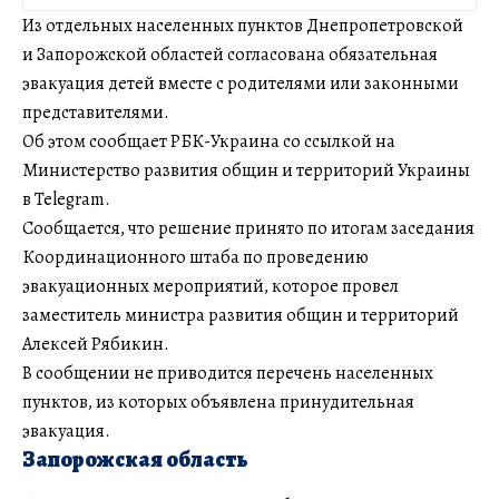
Из отдельных населенных пунктов Днепропетровской
и Запорожской областей согласована обязательная
эвакуация детей вместе с родителями или законными
представителями.
Об этом сообщает РБК-Украина со ссылкой на
Министерство развития общин и территорий Украины
в Telegram.
Сообщается, что решение принято по итогам заседания
Координационного штаба по проведению
эвакуационных мероприятий, которое провел
заместитель министра развития общин и территорий
Алексей Рябикин.
В сообщении не приводится перечень населенных
пунктов, из которых объявлена принудительная
эвакуация.
Запорожская область