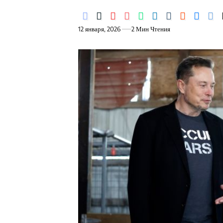
12 января, 2026
2 Мин Чтения