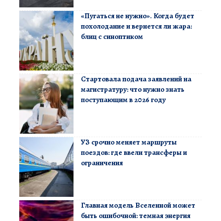
«Пугаться не нужно». Когда будет
похолодание и вернется ли жара:
блиц с синоптиком
Стартовала подача заявлений на
магистратуру: что нужно знать
поступающим в 2026 году
УЗ срочно меняет маршруты
поездов: где ввели трансферы и
ограничения
Главная модель Вселенной может
быть ошибочной: темная энергия