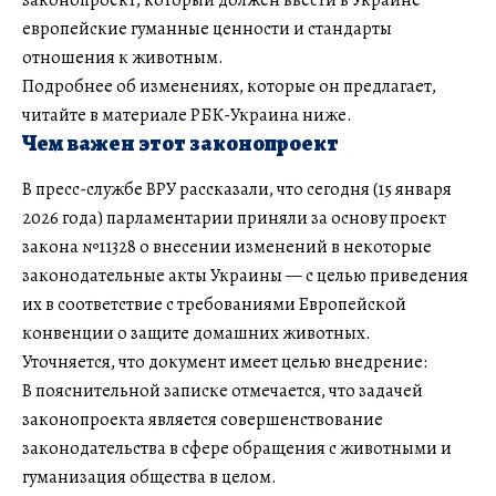
европейские гуманные ценности и стандарты
отношения к животным.
Подробнее об изменениях, которые он предлагает,
читайте в материале РБК-Украина ниже.
Чем важен этот законопроект
В пресс-службе ВРУ рассказали, что сегодня (15 января
2026 года) парламентарии приняли за основу проект
закона №11328 о внесении изменений в некоторые
законодательные акты Украины — с целью приведения
их в соответствие с требованиями Европейской
конвенции о защите домашних животных.
Уточняется, что документ имеет целью внедрение:
В пояснительной записке отмечается, что задачей
законопроекта является совершенствование
законодательства в сфере обращения с животными и
гуманизация общества в целом.