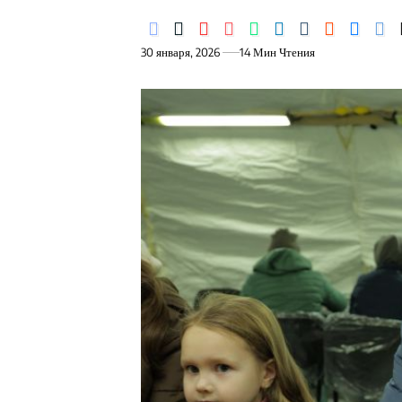
30 января, 2026
14 Мин Чтения