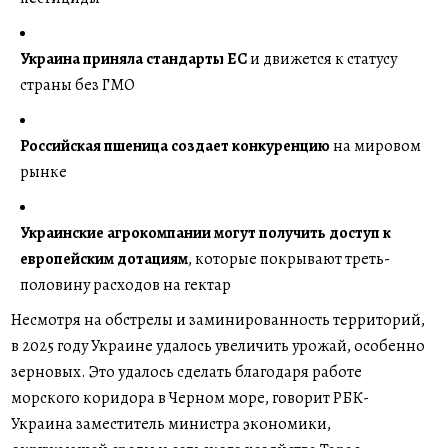
Украина приняла стандарты ЕС
и движется к статусу
страны без ГМО
Российская пшеница создает конкуренцию
на мировом
рынке
Украинские агрокомпании могут получить доступ к
европейским дотациям
, которые покрывают треть-
половину расходов на гектар
Несмотря на обстрелы и заминированность территорий,
в 2025 году Украине удалось увеличить урожай, особенно
зерновых. Это удалось сделать благодаря работе
морского коридора в Черном море, говорит РБК-
Украина заместитель министра экономики,