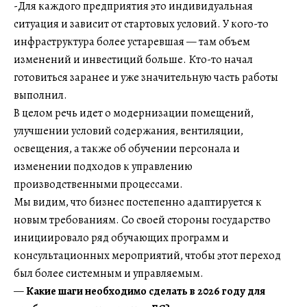
-Для каждого предприятия это индивидуальная
ситуация и зависит от стартовых условий. У кого-то
инфраструктура более устаревшая — там объем
изменений и инвестиций больше. Кто-то начал
готовиться заранее и уже значительную часть работы
выполнил.
В целом речь идет о модернизации помещений,
улучшении условий содержания, вентиляции,
освещения, а также об обучении персонала и
изменении подходов к управлению
производственными процессами.
Мы видим, что бизнес постепенно адаптируется к
новым требованиям. Со своей стороны государство
инициировало ряд обучающих программ и
консультационных мероприятий, чтобы этот переход
был более системным и управляемым.
—
Какие шаги необходимо сделать в 2026 году для