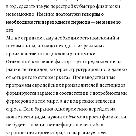
в год, сделать такую перестройку быстро физически
невозможно. Именно поэтому
мы говорим о
необходимости переходного периода — не менее 10
лет
.
Мы не отрицаем саму необходимость изменений и
готовы к ним, но надо исходить из реальных
производственных циклов и экономики.
Отдельный ключевой фактор — это предложение на
рынке пестицидов, которое структурировано и далеко
от «открытого супермаркета». Производственные
программы европейских производителей пестицидов
формируются заранее в соответствии с потребностями
фермеров во всем мире, а не под резкие всплески
спроса. Если Украина одновременно перейдет на
новые пестициды, нужных объемов просто физически
не будет — возникнет дефицит в масштабах
украинского агросектора, что парализует весь