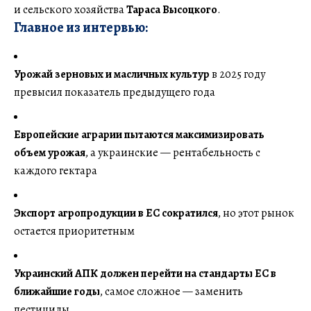
и сельского хозяйства
Тараса Высоцкого
.
Главное из интервью:
Урожай зерновых и масличных культур
в 2025 году
превысил показатель предыдущего года
Европейские аграрии пытаются максимизировать
объем урожая
, а украинские — рентабельность с
каждого гектара
Экспорт агропродукции в ЕС сократился
, но этот рынок
остается приоритетным
Украинский АПК должен перейти на стандарты ЕС в
ближайшие годы
, самое сложное — заменить
пестициды