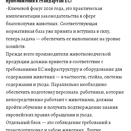
приближения к стандартам ЕС?
-Ключевой фокус 2026 года, это практическая
имплементация законодательства в сфере
благополучия животных. Соответствующая
нормативная база уже принята и вступила в силу,
теперь задача — обеспечить ее выполнение на уровне
хозяйств.
Прежде всего производители животноводческой
продукции должны привести в соответствие с
требованиями ЕС инфраструктуру и оборудование для
содержания животных — в частности, стойла, системы
содержания и ухода. Параллельно необходимо
обеспечить подготовку персонала: работники, которые
непосредственно работают с животными, должны
пройти обучение и получить подтверждение знания
европейских правил обращения и ухода.
Отдельный блок — это соблюдение требований к
транспортировке и забою животных. Другие