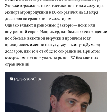
Это уже отразилось на статистике: по итогам 2025 года
экспорт агропродукции в ЕС сократился на 2,1 млрд
долларов по сравнению с 2024 годом.
Однако влияют и рыночные факторы — цены или
внутренний спрос. Например, наибольшее сокращение
по объемам валютной выручки в прошлом году
приходилось именно на кукурузу — минус 0,85 млрд
долларов, или 40% от общего сокращения. При этом
кукуруза может поступать на рынок ЕС без квотных
ограничений.