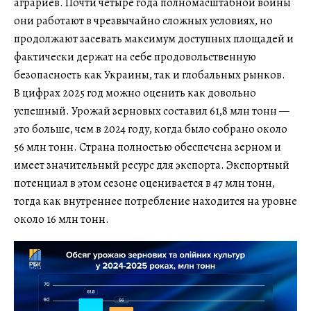
аграриев. Почти четыре года полномасштабной войны
они работают в чрезвычайно сложных условиях, но
продолжают засевать максимум доступных площадей и
фактически держат на себе продовольственную
безопасность как Украины, так и глобальных рынков.
В цифрах 2025 год можно оценить как довольно
успешный. Урожай зерновых составил 61,8 млн тонн —
это больше, чем в 2024 году, когда было собрано около
56 млн тонн. Страна полностью обеспечена зерном и
имеет значительный ресурс для экспорта. Экспортный
потенциал в этом сезоне оценивается в 47 млн тонн,
тогда как внутреннее потребление находится на уровне
около 16 млн тонн.