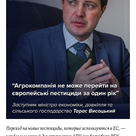
Переход на новые пестициды, которые используются в ЕС, —