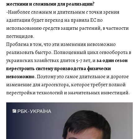
жесткими и сложными для реализации?
-Наиболее сложным и длительным с точки зрения
адаптации будет переход на правила ЕС по
использованию средств защиты растений, в частности
пестицидов.
Проблема в том, что эти изменения невозможно
реализовать быстро. Полноценный цикл севооборота в
украинских хозяйствах длится 5-7 лет, и
за один сезон
перестроить систему производства физически
невозможно
. Поэтому это самое длительное и дорогое
изменение для агросектора, которое требует полной
перестройки технологий и значительных инвестиций.