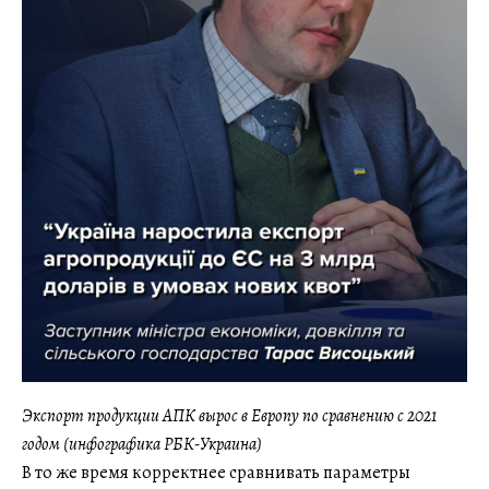
Экспорт продукции АПК вырос в Европу по сравнению с 2021
годом (инфографика РБК-Украина)
В то же время корректнее сравнивать параметры