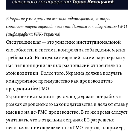
В Украине уже принято все законодательство, которое
соответствует европейским стандартам по содержанию ГМО
(инфографика РБК-Украина)
Следующий шаг — это усиление институциональной
способности и системы контроля за соблюдением этих
требований. Но в целом с европейскими партнерами у
нас нет принципиальных разногласий относительно
этой политики. Более того, Украина должна получать
конкурентное преимущество как производитель
продукции без ГМО.
Украинские аграрии в целом поддерживают работу в
рамках европейского законодательства и делают ставку
именно на не-ГМО производство. В то же время следует
учитывать, что в отдельных странах ЕС разрешено
использование определенных ГМО-сортов, например,