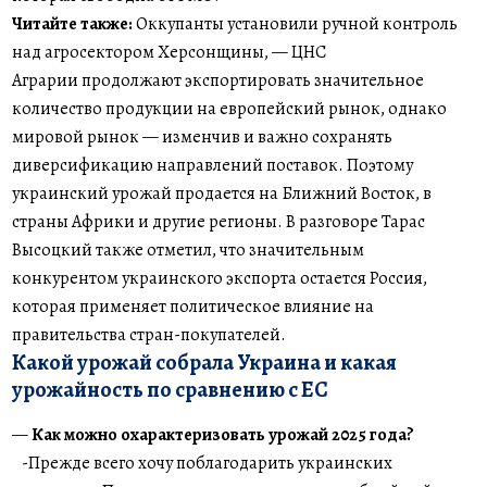
Читайте также:
Оккупанты установили ручной контроль
над агросектором Херсонщины, — ЦНС
Аграрии продолжают экспортировать значительное
количество продукции на европейский рынок, однако
мировой рынок — изменчив и важно сохранять
диверсификацию направлений поставок. Поэтому
украинский урожай продается на Ближний Восток, в
страны Африки и другие регионы. В разговоре Тарас
Высоцкий также отметил, что значительным
конкурентом украинского экспорта остается Россия,
которая применяет политическое влияние на
правительства стран-покупателей.
Какой урожай собрала Украина и какая
урожайность по сравнению с ЕС
—
Как можно охарактеризовать урожай 2025 года?
-Прежде всего хочу поблагодарить украинских