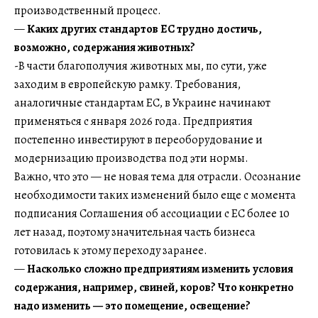
производственный процесс.
—
Каких других стандартов ЕС трудно достичь,
возможно, содержания животных?
-В части благополучия животных мы, по сути, уже
заходим в европейскую рамку. Требования,
аналогичные стандартам ЕС, в Украине начинают
применяться с января 2026 года. Предприятия
постепенно инвестируют в переоборудование и
модернизацию производства под эти нормы.
Важно, что это — не новая тема для отрасли. Осознание
необходимости таких изменений было еще с момента
подписания Соглашения об ассоциации с ЕС более 10
лет назад, поэтому значительная часть бизнеса
готовилась к этому переходу заранее.
—
Насколько сложно предприятиям изменить условия
содержания, например, свиней, коров? Что конкретно
надо изменить — это помещение, освещение?