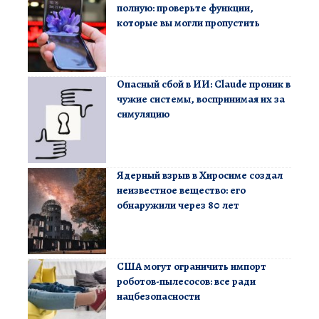
полную: проверьте функции,
которые вы могли пропустить
Опасный сбой в ИИ: Claude проник в
чужие системы, воспринимая их за
симуляцию
Ядерный взрыв в Хиросиме создал
неизвестное вещество: его
обнаружили через 80 лет
США могут ограничить импорт
роботов-пылесосов: все ради
нацбезопасности