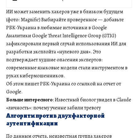
ИИ может заменить хакеров уже в близком будущем
(фото: Magnific) Выбирайте проверенное — добавьте
РБК-Украина в любимые источники в Google
Аналитики Google Threat Intelligence Group (GTIG)
зафиксировали первый случай использования ИИ для
разработки эксплойта «нулевого дня». Это
подтверждает худшие опасения экспертов:
современные языковые модели стали инструментом в
руках кибермошенников.
Об этом пишет РБК-Украина со ссылкой на отчет от
Google.
Больше интересного
: Известный биолог увидел в Claude
«личность»: почему ученые забили тревогу
Алгоритм против двухфакторной
аутентификации
По данным отчета, неизвестная группа хакеров