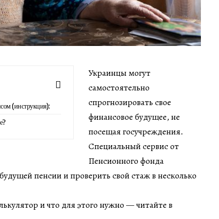
Украинцы могут
самостоятельно
спрогнозировать свое
исом (инструкция):
финансовое будущее, не
е?
посещая госучреждения.
Специальный сервис от
Пенсионного фонда
 будущей пенсии и проверить свой стаж в несколько
лькулятор и что для этого нужно — читайте в