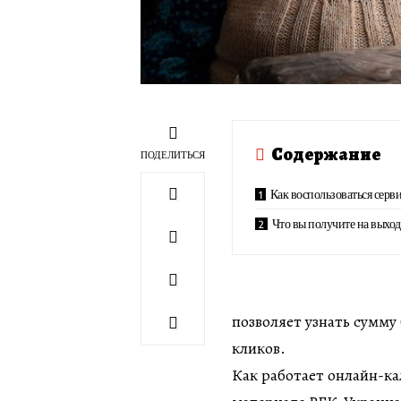
Содержание
ПОДЕЛИТЬСЯ
Как воспользоваться серв
Что вы получите на выход
позволяет узнать сумму
кликов.
Как работает онлайн-ка