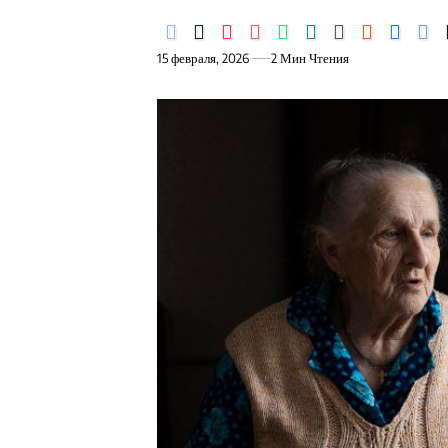
15 февраля, 2026
2 Мин Чтения