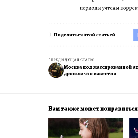
периоды учтены коррект
Поделиться этой статьей
ПРЕДЫДУЩАЯ СТАТЬЯ
Москва под массированной а
дронов: что известно
Вам также может понравиться