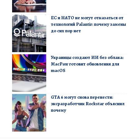
ЕС и НАТО не могут отказаться от
технологий Palantir: почему замены
до сих пор нет
Украинцы создают ИИ без облака:
MacPaw готовит обновления для
macOS
GTA 6 могут снова перенести:
эксразработчик Rockstar объяснил
почему