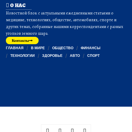
О НАС
Новостной блок с актуальными ежедневными статьями о
медицине, технологиях, обществе, автомобилях, спорте и
других темах, собранные нашими корреспондентами с разных
уголков земного шара.
Контакты
ГЛАВНАЯ
В МИРЕ
ОБЩЕСТВО
ФИНАНСЫ
ТЕХНОЛОГИИ
ЗДОРОВЬЕ
АВТО
СПОРТ