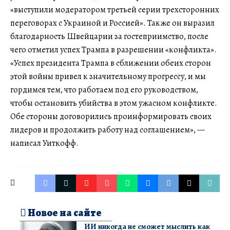
«выступили модератором третьей серии трехсторонних
переговорах с Украиной и Россией». Также он выразил
благодарность Швейцарии за гостеприимство, после
чего отметил успех Трампа в разрешении «конфликта».
«Успех президента Трампа в сближении обеих сторон
этой войны привел к значительному прогрессу, и мы
гордимся тем, что работаем под его руководством,
чтобы остановить убийства в этом ужасном конфликте.
Обе стороны договорились проинформировать своих
лидеров и продолжить работу над соглашением», —
написал Уиткофф.
Новое на сайте
ИИ никогда не сможет мыслить как