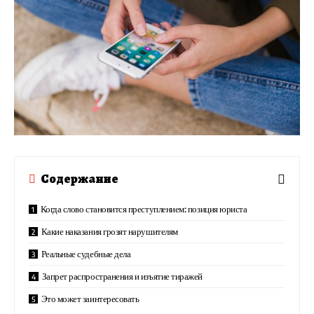
Содержание
Когда слово становится преступлением: позиция юриста
Какие наказания грозят нарушителям
Реальные судебные дела
Запрет распространения и изъятие тиражей
Это может заинтересовать