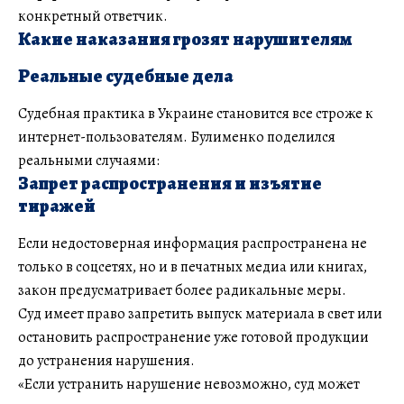
конкретный ответчик.
Какие наказания грозят нарушителям
Реальные судебные дела
Судебная практика в Украине становится все строже к
интернет-пользователям. Булименко поделился
реальными случаями:
Запрет распространения и изъятие
тиражей
Если недостоверная информация распространена не
только в соцсетях, но и в печатных медиа или книгах,
закон предусматривает более радикальные меры.
Суд имеет право запретить выпуск материала в свет или
остановить распространение уже готовой продукции
до устранения нарушения.
«Если устранить нарушение невозможно, суд может