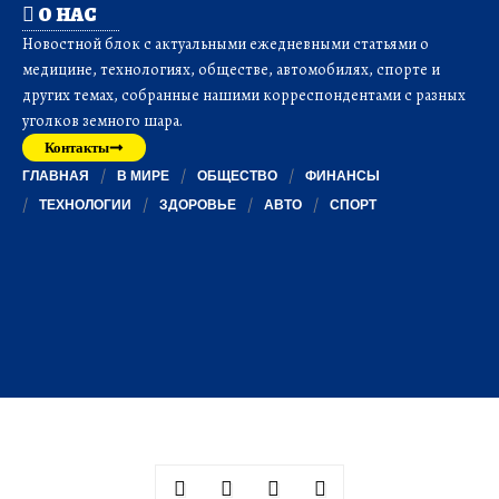
О НАС
Новостной блок с актуальными ежедневными статьями о
медицине, технологиях, обществе, автомобилях, спорте и
других темах, собранные нашими корреспондентами с разных
уголков земного шара.
Контакты
ГЛАВНАЯ
В МИРЕ
ОБЩЕСТВО
ФИНАНСЫ
ТЕХНОЛОГИИ
ЗДОРОВЬЕ
АВТО
СПОРТ