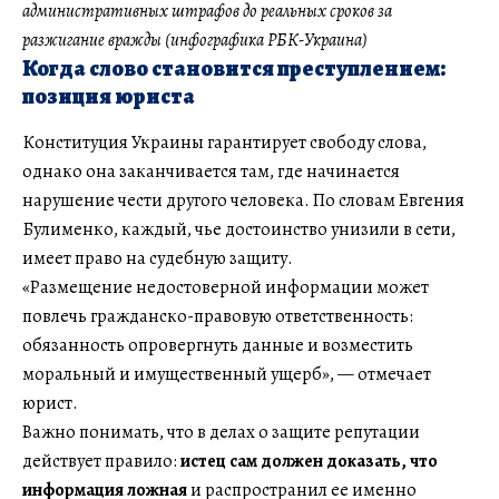
административных штрафов до реальных сроков за
разжигание вражды (инфографика РБК-Украина)
Когда слово становится преступлением:
позиция юриста
Конституция Украины гарантирует свободу слова,
однако она заканчивается там, где начинается
нарушение чести другого человека. По словам Евгения
Булименко, каждый, чье достоинство унизили в сети,
имеет право на судебную защиту.
«Размещение недостоверной информации может
повлечь гражданско-правовую ответственность:
обязанность опровергнуть данные и возместить
моральный и имущественный ущерб», — отмечает
юрист.
Важно понимать, что в делах о защите репутации
действует правило:
истец сам должен доказать, что
информация ложная
и распространил ее именно