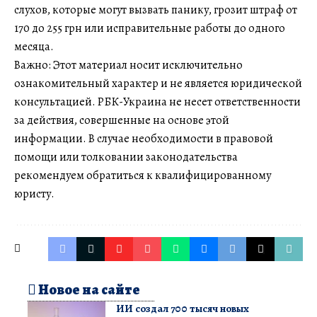
слухов, которые могут вызвать панику, грозит штраф от
170 до 255 грн или исправительные работы до одного
месяца.
Важно: Этот материал носит исключительно
ознакомительный характер и не является юридической
консультацией. РБК-Украина не несет ответственности
за действия, совершенные на основе этой
информации. В случае необходимости в правовой
помощи или толковании законодательства
рекомендуем обратиться к квалифицированному
юристу.
Новое на сайте
ИИ создал 700 тысяч новых