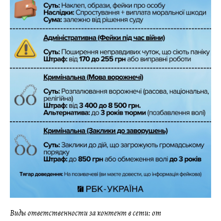
Виды ответственности за контент в сети: от