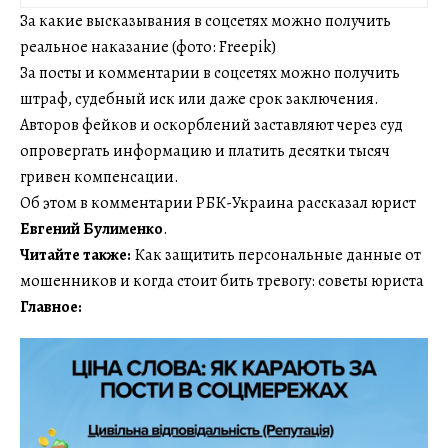
За какие высказывания в соцсетях можно получить
реальное наказание (фото: Freepik)
За посты и комментарии в соцсетях можно получить
штраф, судебный иск или даже срок заключения.
Авторов фейков и оскорблений заставляют через суд
опровергать информацию и платить десятки тысяч
гривен компенсации.
Об этом в комментарии РБК-Украина рассказал юрист
Евгений Булименко
.
Читайте также:
Как защитить персональные данные от
мошенников и когда стоит бить тревогу: советы юриста
Главное: