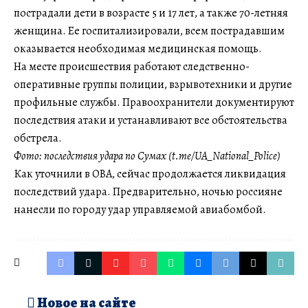
пострадали дети в возрасте 5 и 17 лет, а также 70-летняя
женщина. Ее госпитализировали, всем пострадавшим
оказывается необходимая медицинская помощь.
На месте происшествия работают следственно-
оперативные группы полиции, взрывотехники и другие
профильные службы. Правоохранители документируют
последствия атаки и устанавливают все обстоятельства
обстрела.
Фото: последствия удара по Сумах (t.me/UA_National_Police)
Как уточнили в ОВА, сейчас продолжается ликвидация
последствий удара. Предварительно, ночью россияне
нанесли по городу удар управляемой авиабомбой.
Новое на сайте