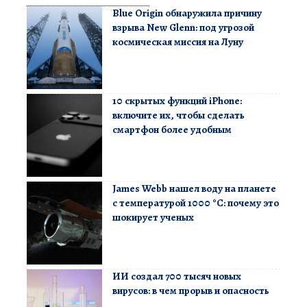
Blue Origin обнаружила причину
взрыва New Glenn: под угрозой
космическая миссия на Луну
10 скрытых функций iPhone:
включите их, чтобы сделать
смартфон более удобным
James Webb нашел воду на планете
с температурой 1000 °C: почему это
шокирует ученых
ИИ создал 700 тысяч новых
вирусов: в чем прорыв и опасность