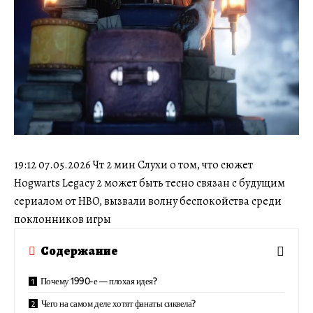
19:12 07.05.2026 Чт 2 мин Слухи о том, что сюжет
Hogwarts Legacy 2 может быть тесно связан с будущим
сериалом от HBO, вызвали волну беспокойства среди
поклонников игры
Содержание
Почему 1990-е — плохая идея?
Чего на самом деле хотят фанаты сиквела?