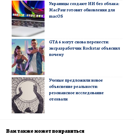
Украинцы создают ИИ без облака:
MacPaw готовит обновления для
macOS
GTA 6 могут снова перенести:
эксразработчик Rockstar объяснил
почему
Ученые предложили новое
объяснение реальности:
резонансное исследование
отозвали
Вам также может понравиться