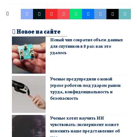
Новое на сайте
Новый чип сократил объем данных
для спутников в 8 раз: как это
удалось
Ученые предупредили о новой
угрозе роботов: под ударом рынок
труда, конфиденциальность и
безопасность
Ученые хотят научить ИИ
чувствовать: эксперимент может
изменить наше представление об