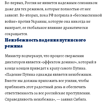
Во-первых, Россия не является надежным союзником
даже для тех режимов, которые полностью от нее
зависят. Во-вторых, пока РФ погрязла в «бессмысленной
войне» против Украины, которую она никогда не
выиграет, ее глобальное влияние драматически
сокращается.
Неизбежность падения путинского
режима
Министр подчеркнул, что процесс свержения
диктаторов является «эффектом домино», который в
конце концов приведет к краху самого Путина.
«Падение Путина однажды является неизбежным.
Вместе мы должны приложить все усилия, чтобы
приблизить этот радостный день и обеспечить
ответственность за все российские преступления.
Справедливость неизбежна», — заявил Сибига.