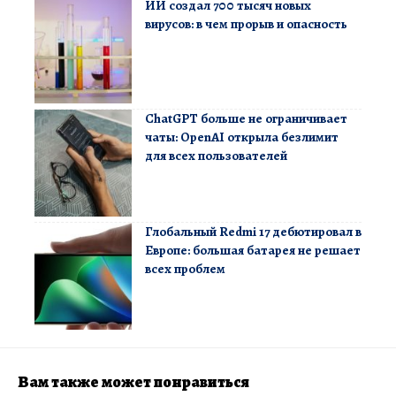
ИИ создал 700 тысяч новых
вирусов: в чем прорыв и опасность
ChatGPT больше не ограничивает
чаты: OpenAI открыла безлимит
для всех пользователей
Глобальный Redmi 17 дебютировал в
Европе: большая батарея не решает
всех проблем
Вам также может понравиться