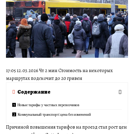
17:05 12.03.2026 Чт 2 мин Стоимость на некоторых
маршрутах подскочит до 20 гривен
Содержание
Новые тарифы у частных перевозчиков
Коммунальный транспорт: цена без изменений
Причиной повышения тарифов на проезд стал рост цен