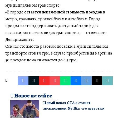
муниципальном транспорте.
«В городе
остается неизменной стоимость поездок
в
метро, трамваях, троллейбусах и автобусах. Город
продолжает поддерживать доступный тариф для
пассажиров на этих видах транспорта», — отмечают в
Департаменте.
Сейчас стоимость разовой поездки в муниципальном
транспорте стоит 8 грн, в случае приобретения карты на
50 поездок цена снижается до 6,5 грн.
Новое на сайте
Новый показ GTA 6 станет
эксклюзивом Netflix: что известно