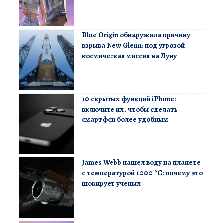
Blue Origin обнаружила причину
взрыва New Glenn: под угрозой
космическая миссия на Луну
10 скрытых функций iPhone:
включите их, чтобы сделать
смартфон более удобным
James Webb нашел воду на планете
с температурой 1000 °C: почему это
шокирует ученых