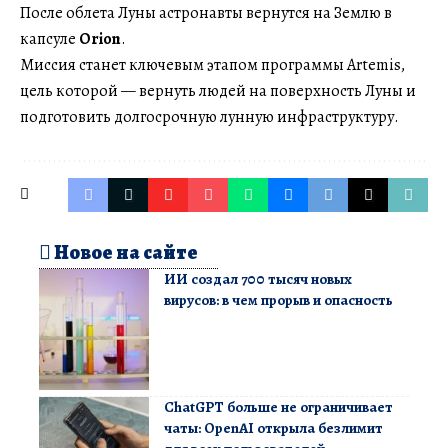
После облета Луны астронавты вернутся на Землю в
капсуле
Orion
.
Миссия станет ключевым этапом программы Artemis,
цель которой — вернуть людей на поверхность Луны и
подготовить долгосрочную лунную инфраструктуру.
Новое на сайте
ИИ создал 700 тысяч новых
вирусов: в чем прорыв и опасность
ChatGPT больше не ограничивает
чаты: OpenAI открыла безлимит