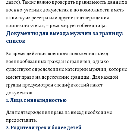
далее). Также важно проверить правильность данных в
военно-учетных документах и по возможности иметь
выписку из реестра или другие подтверждения
воинского учета», – резюмирует собеседница.
Документы для выезда мужчин за границу:
список
Во время действия военного положения выезд
военнообязанных граждан ограничен, однако
существуют определенные категории мужчин, которые
имеют право на пересечение границы. Для каждой
группы предусмотрен специфический пакет
документов.
1. Лица с инвалидностью
Для подтверждения права на выезд необходимо
предоставить:
2. Родители трех и более детей