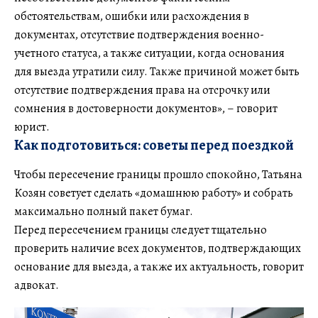
обстоятельствам, ошибки или расхождения в
документах, отсутствие подтверждения военно-
учетного статуса, а также ситуации, когда основания
для выезда утратили силу. Также причиной может быть
отсутствие подтверждения права на отсрочку или
сомнения в достоверности документов», – говорит
юрист.
Как подготовиться: советы перед поездкой
Чтобы пересечение границы прошло спокойно, Татьяна
Козян советует сделать «домашнюю работу» и собрать
максимально полный пакет бумаг.
Перед пересечением границы следует тщательно
проверить наличие всех документов, подтверждающих
основание для выезда, а также их актуальность, говорит
адвокат.