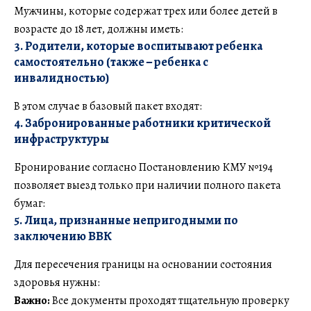
Мужчины, которые содержат трех или более детей в
возрасте до 18 лет, должны иметь:
3. Родители, которые воспитывают ребенка
самостоятельно (также
–
ребенка с
инвалидностью
)
В этом случае в базовый пакет входят:
4. Забронированные работники критической
инфраструктуры
Бронирование согласно Постановлению КМУ №194
позволяет выезд только при наличии полного пакета
бумаг:
5. Лица, признанные непригодными по
заключению ВВК
Для пересечения границы на основании состояния
здоровья нужны:
Важно:
Все документы проходят тщательную проверку