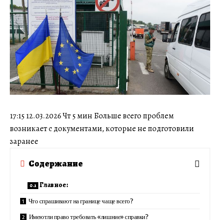
17:15 12.03.2026 Чт 5 мин Больше всего проблем
возникает с документами, которые не подготовили
заранее
Содержание
Главное:
Что спрашивают на границе чаще всего?
Имеютли право требовать «лишние» справки?