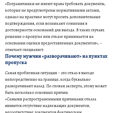
«Пограничники не имеют права требовать документы,
которые не предусмотрены нормативными актами,
однако на практике могут просить дополнительные
подтверждения, если возникают сомнения в
достоверности оснований для выезда. В таких случаях
решение о пропуске или отказе принимается на
основании оценки предоставленных документов», –
отмечает специалист.
Почему мужчин «разворачивают» на пунктах
пропуска
Самая проблемная ситуация – это отказ в выезде
непосредственно на границе, когда буквально
разворачивают назад. По словам эксперта, этому может
быть несколько основных причин.
«Самыми распространенными причинами отказа
являются отсутствие надлежащих документов,
несоответствие документов фактическим