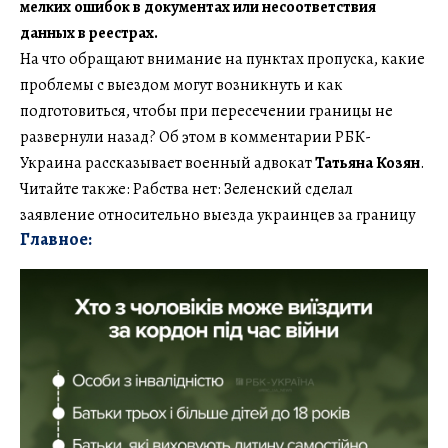
мелких ошибок в документах или несоответствия
данных в реестрах.
На что обращают внимание на пунктах пропуска, какие
проблемы с выездом могут возникнуть и как
подготовиться, чтобы при пересечении границы не
развернули назад? Об этом в комментарии РБК-
Украина рассказывает военный адвокат
Татьяна Козян
.
Читайте также: Рабства нет: Зеленский сделал
заявление относительно выезда украинцев за границу
Главное: