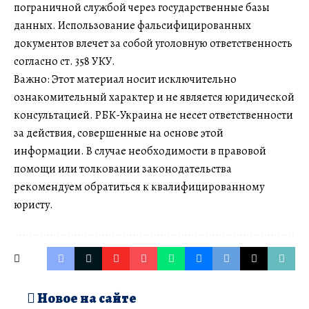
пограничной службой через государственные базы
данных. Использование фальсифицированных
документов влечет за собой уголовную ответственность
согласно ст. 358 УКУ.
Важно: Этот материал носит исключительно
ознакомительный характер и не является юридической
консультацией. РБК-Украина не несет ответственности
за действия, совершенные на основе этой
информации. В случае необходимости в правовой
помощи или толковании законодательства
рекомендуем обратиться к квалифицированному
юристу.
Новое на сайте