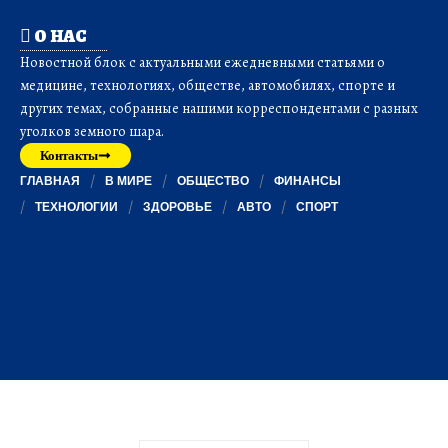
О НАС
Новостной блок с актуальными ежедневными статьями о
медицине, технологиях, обществе, автомобилях, спорте и
других темах, собранные нашими корреспондентами с разных
уголков земного шара.
Контакты
ГЛАВНАЯ
В МИРЕ
ОБЩЕСТВО
ФИНАНСЫ
ТЕХНОЛОГИИ
ЗДОРОВЬЕ
АВТО
СПОРТ