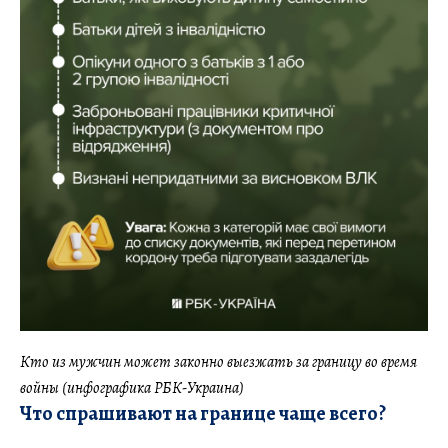
Кто из мужчин может законно выезжать за границу во время
войны (инфографика РБК-Украина)
Что спрашивают на границе чаще всего
?