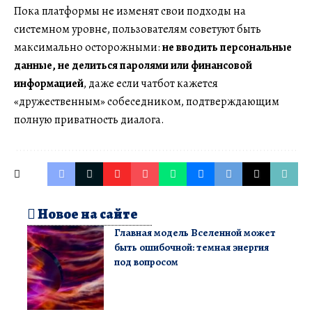
Пока платформы не изменят свои подходы на
системном уровне, пользователям советуют быть
максимально осторожными:
не вводить персональные
данные, не делиться паролями или финансовой
информацией
, даже если чатбот кажется
«дружественным» собеседником, подтверждающим
полную приватность диалога.
Новое на сайте
Главная модель Вселенной может
быть ошибочной: темная энергия
под вопросом