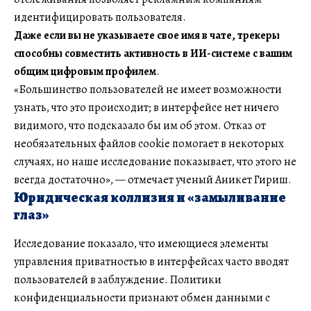
идентифицировать пользователя.
Даже если вы не указываете свое имя в чате, трекеры
способны совместить активность в ИИ-системе с вашим
общим цифровым профилем
.
«Большинство пользователей не имеет возможности
узнать, что это происходит; в интерфейсе нет ничего
видимого, что подсказало бы им об этом. Отказ от
необязательных файлов cookie помогает в некоторых
случаях, но наше исследование показывает, что этого не
всегда достаточно», — отмечает ученый Аникет Гириш.
Юридическая коллизия и «замыливание
глаз»
Исследование показало, что имеющиеся элементы
управления приватностью в интерфейсах часто вводят
пользователей в заблуждение. Политики
конфиденциальности признают обмен данными с