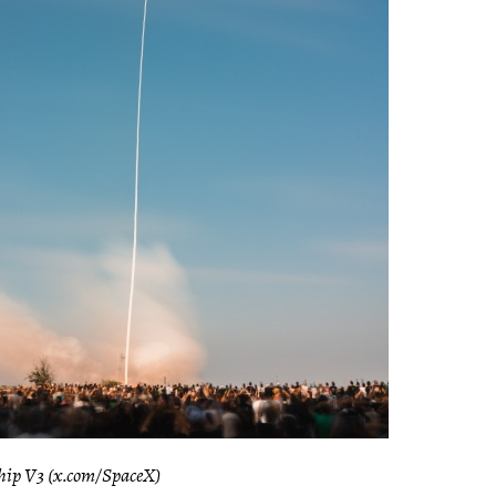
ip V3 (x.com/SpaceX)