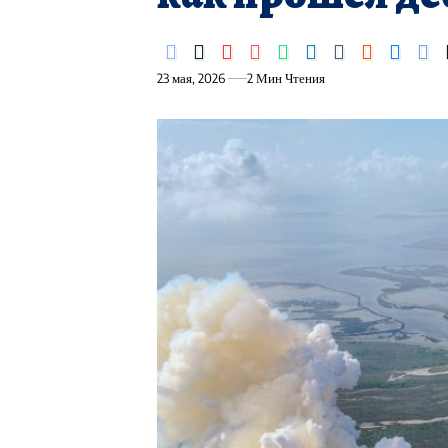
23 мая, 2026
2 Мин Чтения