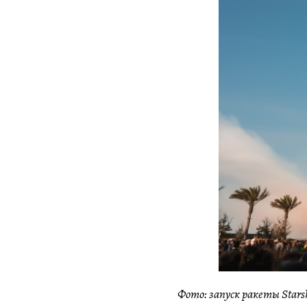
Фото: запуск ракеты Starsh