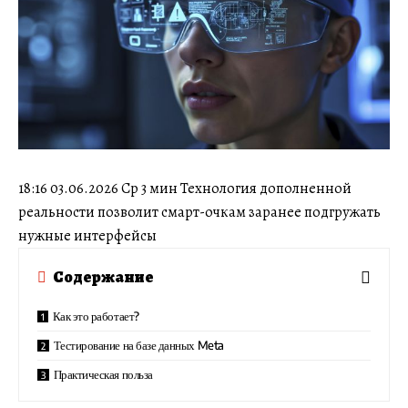
18:16 03.06.2026 Ср 3 мин Технология дополненной
реальности позволит смарт-очкам заранее подгружать
нужные интерфейсы
Содержание
Как это работает?
Тестирование на базе данных Meta
Практическая польза