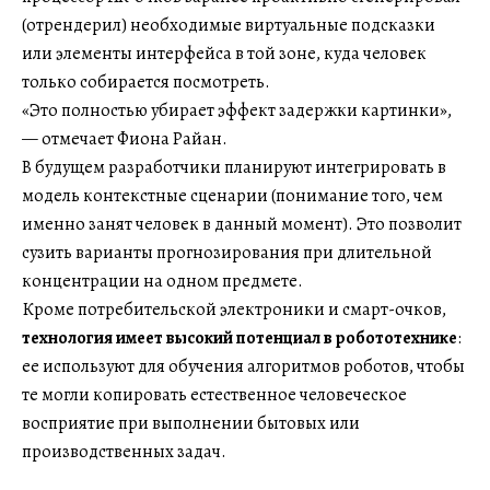
(отрендерил) необходимые виртуальные подсказки
или элементы интерфейса в той зоне, куда человек
только собирается посмотреть.
«Это полностью убирает эффект задержки картинки»,
— отмечает Фиона Райан.
В будущем разработчики планируют интегрировать в
модель контекстные сценарии (понимание того, чем
именно занят человек в данный момент). Это позволит
сузить варианты прогнозирования при длительной
концентрации на одном предмете.
Кроме потребительской электроники и смарт-очков,
технология имеет высокий потенциал в робототехнике
:
ее используют для обучения алгоритмов роботов, чтобы
те могли копировать естественное человеческое
восприятие при выполнении бытовых или
производственных задач.