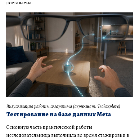
поставлена.
Визуализация работы алгоритма (скриншот: Techxsplore)
Тестирование на базе данных Meta
Основную часть практической работы
исследовательница выполнила во время стажировки в