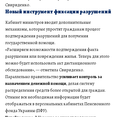
Свириденко.
Новый инструмент фиксации разрушений
Кабинет министров вводит дополнительные
механизмы, которые упростят гражданам процесс
подтверждения разрушений для получения
государственной помощи.
«Расширяем возможности подтверждения факта
разрушения или повреждения жилья. Теперь для этого
можно будет использовать акт дистанционного
обследования», — отметила Свириденко.
Параллельно правительство
усиливает контроль за
назначением денежной помощи
, делая систему
распределения средств более открытой для граждан.
Отныне вся необходимая информация будет
отображаться в персональных кабинетах Пенсионного
фонда Украины (ПФУ).