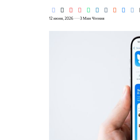
12 июня, 2026
3 Мин Чтения