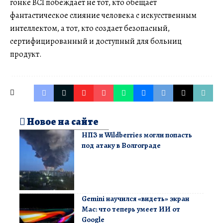
гонке BCI побеждает не тот, кто обещает
фантастическое слияние человека с искусственным
интеллектом, а тот, кто создает безопасный,
сертифицированный и доступный для больниц
продукт.
Новое на сайте
НПЗ и Wildberries могли попасть
под атаку в Волгограде
Gemini научился «видеть» экран
Mac: что теперь умеет ИИ от
Google