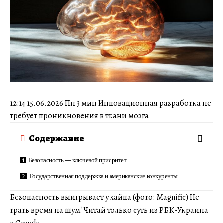
12:14 15.06.2026 Пн 3 мин Инновационная разработка не
требует проникновения в ткани мозга
Содержание
Безопасность — ключевой приоритет
Государственная поддержка и американские конкуренты
Безопасность выигрывает у хайпа (фото: Magnific) Не
трать время на шум! Читай только суть из РБК-Украина
в Google