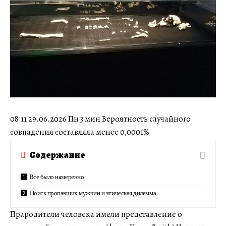
08:11 29.06.2026 Пн 3 мин Вероятность случайного
совпадения составляла менее 0,0001%
Содержание
Все было намеренно
Поиск пропавших мужчин и этическая дилемма
Прародители человека имели представление о