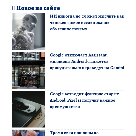
Новое на сайте
ИИ никогда не сможет мыслить как
человек: новое исследование
объяснило почему
Google отключает Assistant:
миллионы Android-гаджетов
принудительно переведут на Gemini
Google возродит функцию старых
Android: Pixel 11 получит важное
преимущество
Трамп ввел пошлины на