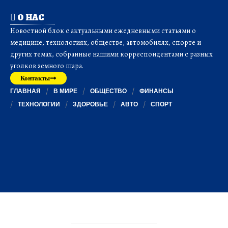
О НАС
Новостной блок с актуальными ежедневными статьями о
медицине, технологиях, обществе, автомобилях, спорте и
других темах, собранные нашими корреспондентами с разных
уголков земного шара.
Контакты
ГЛАВНАЯ
В МИРЕ
ОБЩЕСТВО
ФИНАНСЫ
ТЕХНОЛОГИИ
ЗДОРОВЬЕ
АВТО
СПОРТ