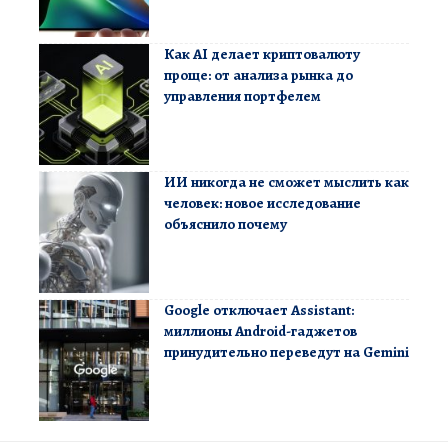
Как AI делает криптовалюту
проще: от анализа рынка до
управления портфелем
ИИ никогда не сможет мыслить как
человек: новое исследование
объяснило почему
Google отключает Assistant:
миллионы Android-гаджетов
принудительно переведут на Gemini