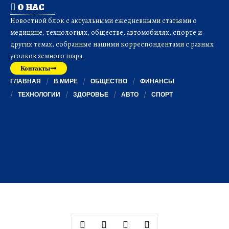
О НАС
Новостной блок с актуальными ежедневными статьями о
медицине, технологиях, обществе, автомобилях, спорте и
других темах, собранные нашими корреспондентами с разных
уголков земного шара.
Контакты
ГЛАВНАЯ
В МИРЕ
ОБЩЕСТВО
ФИНАНСЫ
ТЕХНОЛОГИИ
ЗДОРОВЬЕ
АВТО
СПОРТ