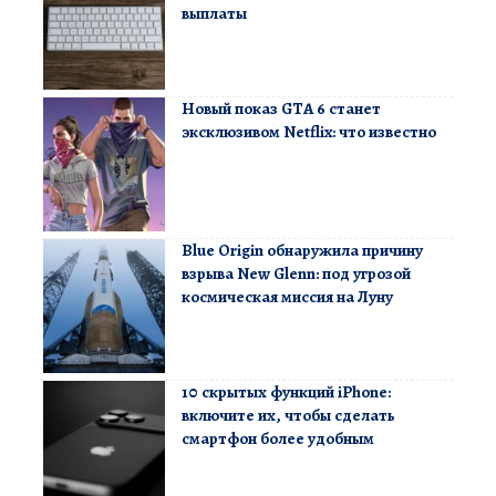
выплаты
Новый показ GTA 6 станет
эксклюзивом Netflix: что известно
Blue Origin обнаружила причину
взрыва New Glenn: под угрозой
космическая миссия на Луну
10 скрытых функций iPhone:
включите их, чтобы сделать
смартфон более удобным