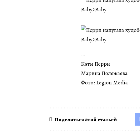
…
Кэти Перри
Марина Полежаева
Фото: Legion Media
Поделиться этой статьей