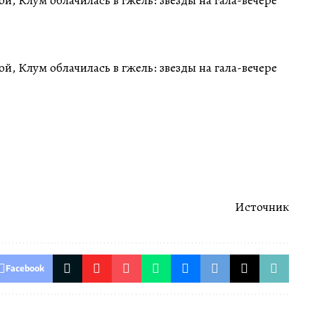
Источник
Facebook