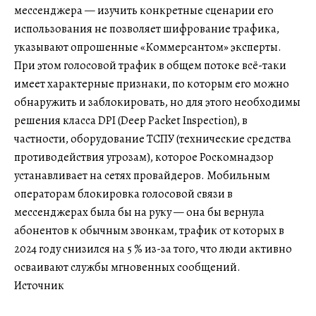
мессенджера — изучить конкретные сценарии его
использования не позволяет шифрование трафика,
указывают опрошенные «Коммерсантом» эксперты.
При этом голосовой трафик в общем потоке всё-таки
имеет характерные признаки, по которым его можно
обнаружить и заблокировать, но для этого необходимы
решения класса DPI (Deep Packet Inspection), в
частности, оборудование ТСПУ (технические средства
противодействия угрозам), которое Роскомнадзор
устанавливает на сетях провайдеров. Мобильным
операторам блокировка голосовой связи в
мессенджерах была бы на руку — она бы вернула
абонентов к обычным звонкам, трафик от которых в
2024 году снизился на 5 % из-за того, что люди активно
осваивают службы мгновенных сообщений.
Источник