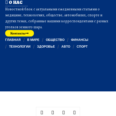
О НАС
Новостной блок с актуальными ежедневными статьями о
медицине, технологиях, обществе, автомобилях, спорте и
других темах, собранные нашими корреспондентами с разных
уголков земного шара.
Контакты
ГЛАВНАЯ
В МИРЕ
ОБЩЕСТВО
ФИНАНСЫ
ТЕХНОЛОГИИ
ЗДОРОВЬЕ
АВТО
СПОРТ